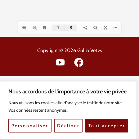
Copyright © 2026 Gallia Vetvs
Nous accordons de l'importance à votre vie privée
Nous utilisons les cookies afin d'analyser le traffic de notre site.
Vos données restent anonymes.
Personnaliser
Décliner
Tout accepter