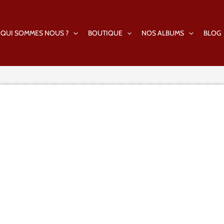
QUI SOMMES NOUS ?
BOUTIQUE
NOS ALBUMS
BLOG