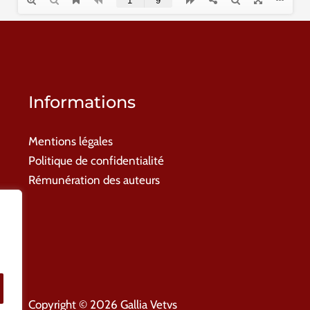
Informations
Mentions légales
Politique de confidentialité
Rémunération des auteurs
Copyright © 2026 Gallia Vetvs