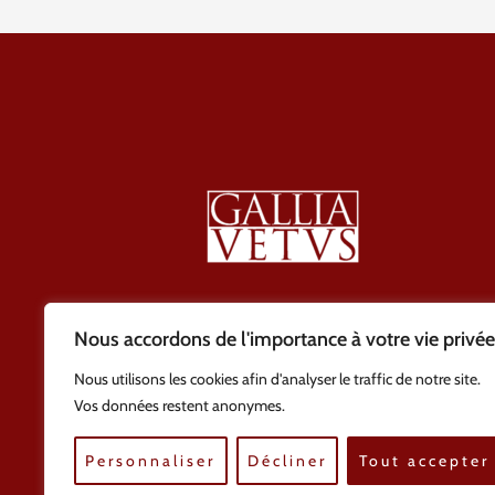
Nous accordons de l'importance à votre vie privée
Nous utilisons les cookies afin d'analyser le traffic de notre site.
Vos données restent anonymes.
Personnaliser
Décliner
Tout accepter