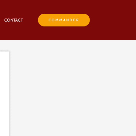
CONTACT
COMMANDER