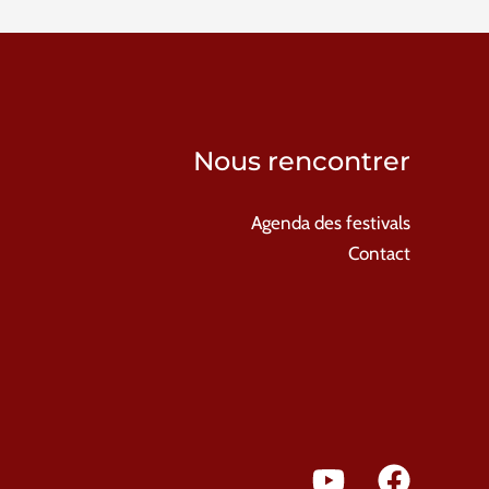
Nous rencontrer
Agenda des festivals
Contact